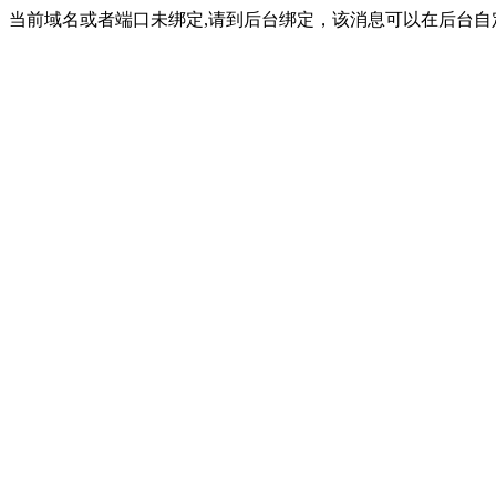
当前域名或者端口未绑定,请到后台绑定，该消息可以在后台自